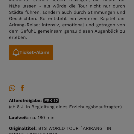
Nähe lassen - als würde die Tour nicht nur durch
Städte führen, sondern auch durch Stimmungen und
Geschichten. So entsteht ein weiteres Kapitel der
Arirang-Reise: intensiv, emotional und getragen von
dem Gefühl, gemeinsam genau diesen Augenblick zu
erleben.
Ticket-Alarm
Altersfreigabe:
(ab 6 J. in Begleitung eines Erziehungsbeauftragten)
Laufzeit:
ca. 180 min.
Originaltitel:
BTS WORLD TOUR ´ARIRANG´ IN