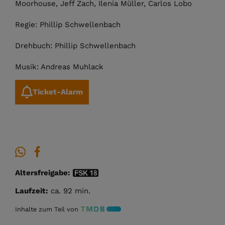
Moorhouse, Jeff Zach, Ilenia Müller, Carlos Lobo
Regie: Phillip Schwellenbach
Drehbuch: Phillip Schwellenbach
Musik: Andreas Muhlack
Ticket-Alarm
Altersfreigabe:
Laufzeit:
ca. 92 min.
Inhalte zum Teil von