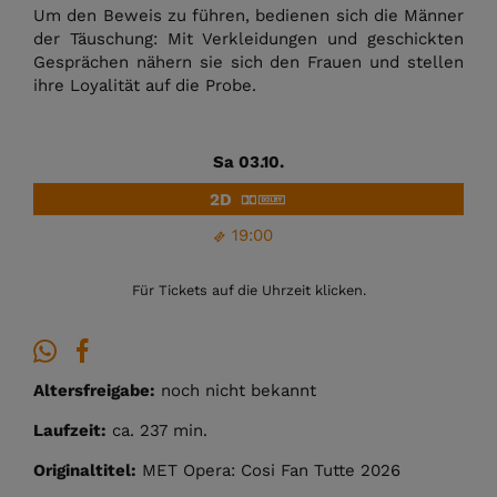
Um den Beweis zu führen, bedienen sich die Männer
der Täuschung: Mit Verkleidungen und geschickten
Gesprächen nähern sie sich den Frauen und stellen
ihre Loyalität auf die Probe.
Sa 03.10.
2D
19:00
Für Tickets auf die Uhrzeit klicken.
Altersfreigabe:
noch nicht bekannt
Laufzeit:
ca. 237 min.
Originaltitel:
MET Opera: Cosi Fan Tutte 2026