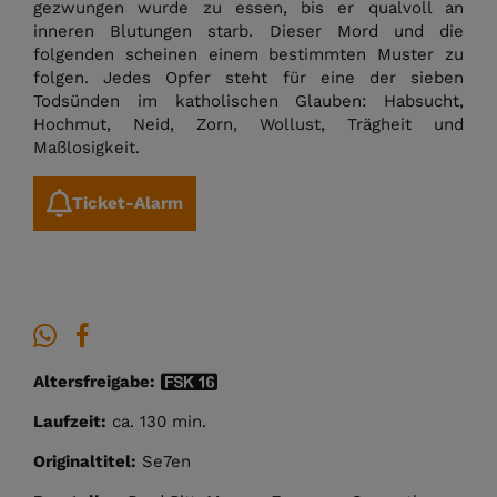
gezwungen wurde zu essen, bis er qualvoll an
inneren Blutungen starb. Dieser Mord und die
folgenden scheinen einem bestimmten Muster zu
folgen. Jedes Opfer steht für eine der sieben
Todsünden im katholischen Glauben: Habsucht,
Hochmut, Neid, Zorn, Wollust, Trägheit und
Maßlosigkeit.
Ticket-Alarm
Altersfreigabe:
Laufzeit:
ca. 130 min.
Originaltitel:
Se7en