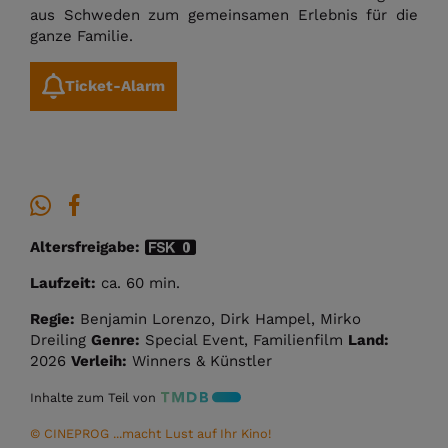
aus Schweden zum gemeinsamen Erlebnis für die
ganze Familie.
Ticket-Alarm
Altersfreigabe:
Laufzeit:
ca. 60 min.
Regie:
Benjamin Lorenzo, Dirk Hampel, Mirko
Dreiling
Genre:
Special Event, Familienfilm
Land:
2026
Verleih:
Winners & Künstler
Inhalte zum Teil von
© CINEPROG ...macht Lust auf Ihr Kino!