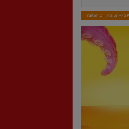
Trailer 2 | Trailer-FSK