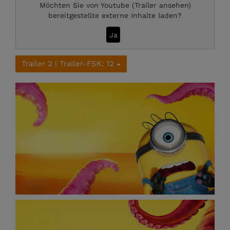
Möchten Sie von
Youtube (Trailer ansehen)
bereitgestellte externe Inhalte laden?
Ja
Trailer 2 | Trailer-FSK: 12