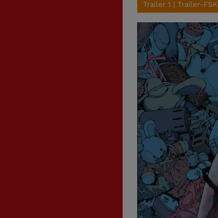
Trailer 1 | Trailer-FSK